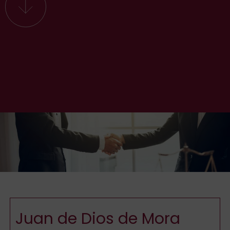
Juan de Dios de Mora