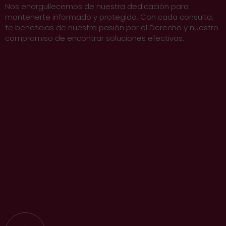
Nos enorgullecemos de nuestra dedicación para
mantenerte informado y protegido. Con cada consulta,
te beneficias de nuestra pasión por el Derecho y nuestro
compromiso de encontrar soluciones efectivas.