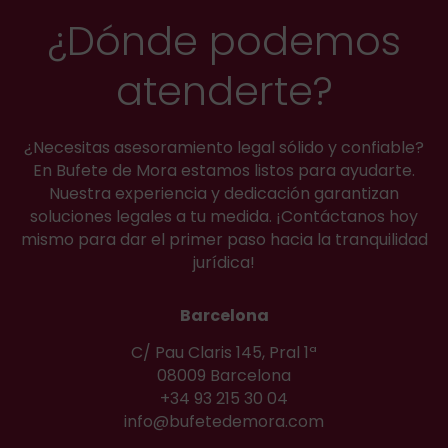
¿Dónde podemos
atenderte?
¿Necesitas asesoramiento legal sólido y confiable?
En Bufete de Mora estamos listos para ayudarte.
Nuestra experiencia y dedicación garantizan
soluciones legales a tu medida. ¡Contáctanos hoy
mismo para dar el primer paso hacia la tranquilidad
jurídica!
Barcelona
C/ Pau Claris 145, Pral 1ª
08009 Barcelona
+34 93 215 30 04
info@bufetedemora.com