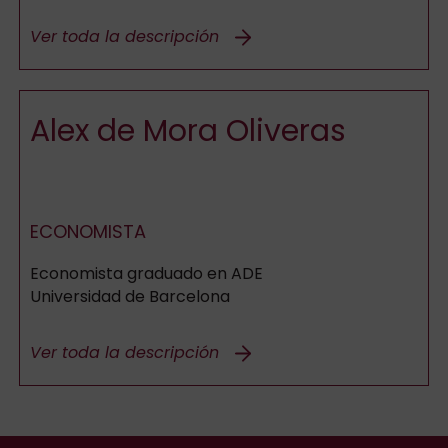
Ver toda la descripción
Alex de Mora Oliveras
ECONOMISTA
Economista graduado en ADE
Universidad de Barcelona
Ver toda la descripción