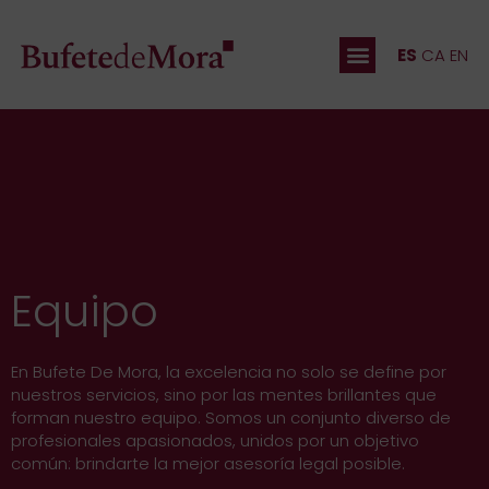
ES
CA
EN
Equipo
En Bufete De Mora, la excelencia no solo se define por
nuestros servicios, sino por las mentes brillantes que
forman nuestro equipo. Somos un conjunto diverso de
profesionales apasionados, unidos por un objetivo
común: brindarte la mejor asesoría legal posible.