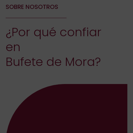
SOBRE NOSOTROS
¿Por qué confiar
en
Bufete de Mora?