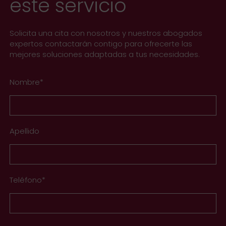
este servicio
Solicita una cita con nosotros y nuestros abogados
expertos contactarán contigo para ofrecerte las
mejores soluciones adaptadas a tus necesidades.
Nombre*
Apellido
Teléfono*