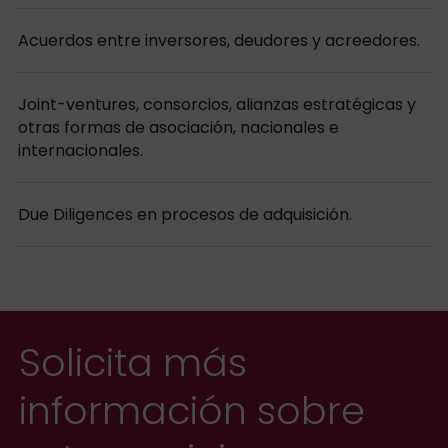
Acuerdos entre inversores, deudores y acreedores.
Joint-ventures, consorcios, alianzas estratégicas y
otras formas de asociación, nacionales e
internacionales.
Due Diligences en procesos de adquisición.
Solicita más
información sobre