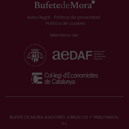
Aviso legal
Política de privacidad
Política de cookies
Miembros de:
BUFETE DE MORA ASESORES JURIDICOS Y TRIBUTARIOS,
S.L.