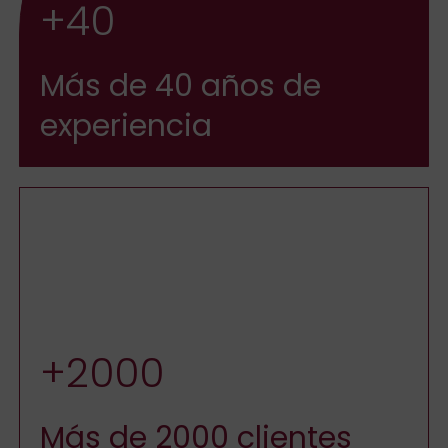
+40
Más de 40 años de
experiencia
+2000
Más de 2000 clientes