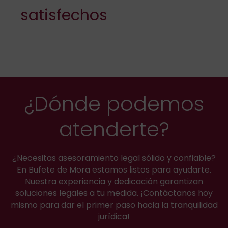
satisfechos
¿Dónde podemos
atenderte?
¿Necesitas asesoramiento legal sólido y confiable?
En Bufete de Mora estamos listos para ayudarte.
Nuestra experiencia y dedicación garantizan
soluciones legales a tu medida. ¡Contáctanos hoy
mismo para dar el primer paso hacia la tranquilidad
jurídica!