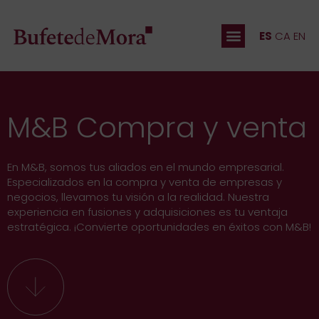
ES
CA
EN
M&B Compra y venta
En M&B, somos tus aliados en el mundo empresarial.
Especializados en la compra y venta de empresas y
negocios, llevamos tu visión a la realidad. Nuestra
experiencia en fusiones y adquisiciones es tu ventaja
estratégica. ¡Convierte oportunidades en éxitos con M&B!