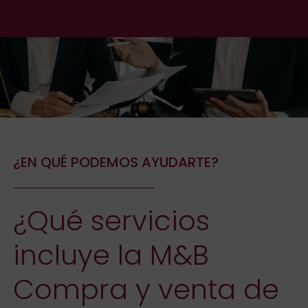
¿EN QUÉ PODEMOS AYUDARTE?
¿Qué servicios
incluye la M&B
Compra y venta de