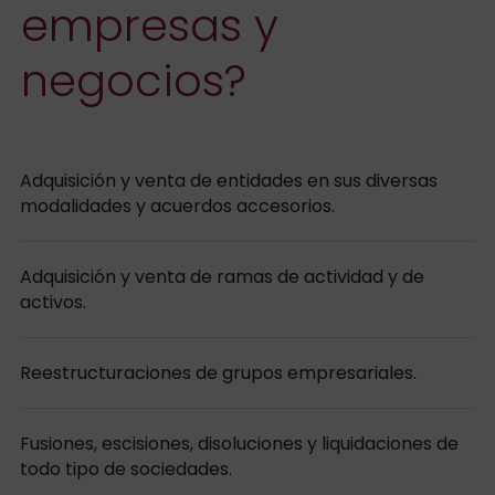
empresas y
negocios?
Adquisición y venta de entidades en sus diversas
modalidades y acuerdos accesorios.
Adquisición y venta de ramas de actividad y de
activos.
Reestructuraciones de grupos empresariales.
Fusiones, escisiones, disoluciones y liquidaciones de
todo tipo de sociedades.